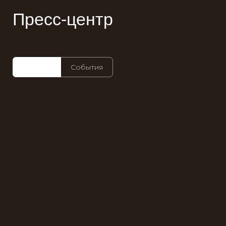
Пресс-центр
Главная
События