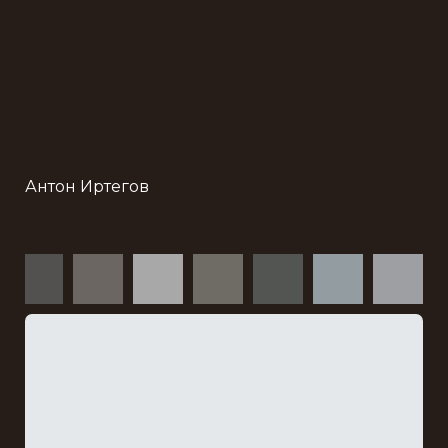
Антон Иртегов