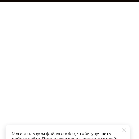
Мы используем файлы cookie, чтобы улучшить
работу сайта. Продолжая использовать этот сайт,