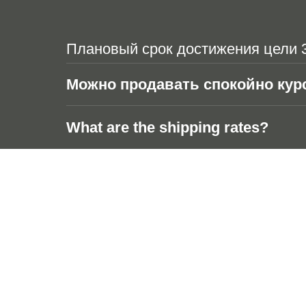
Плановый срок достижения цели 3 
Можно продавать спокойно кур
What are the shipping rates?